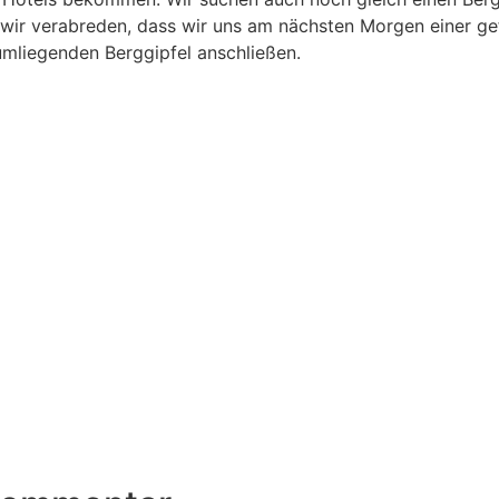
wir verabreden, dass wir uns am nächsten Morgen einer ge
umliegenden Berggipfel anschließen.