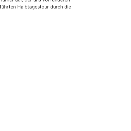
führten Halbtagestour durch die