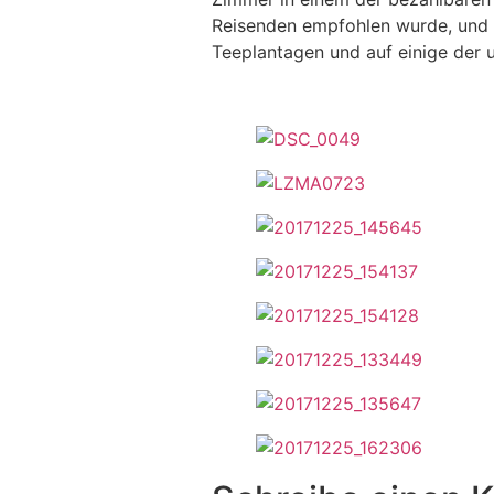
Reisenden empfohlen wurde, und 
Teeplantagen und auf einige der 