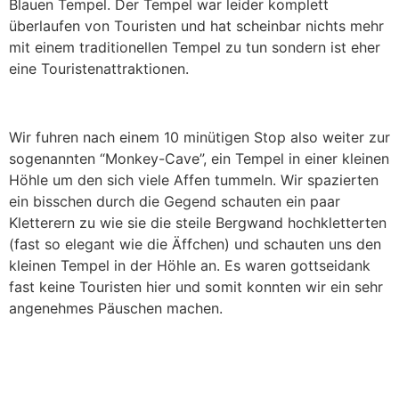
Blauen Tempel. Der Tempel war leider komplett
überlaufen von Touristen und hat scheinbar nichts mehr
mit einem traditionellen Tempel zu tun sondern ist eher
eine Touristenattraktionen.
Wir fuhren nach einem 10 minütigen Stop also weiter zur
sogenannten “Monkey-Cave”, ein Tempel in einer kleinen
Höhle um den sich viele Affen tummeln. Wir spazierten
ein bisschen durch die Gegend schauten ein paar
Kletterern zu wie sie die steile Bergwand hochkletterten
(fast so elegant wie die Äffchen) und schauten uns den
kleinen Tempel in der Höhle an. Es waren gottseidank
fast keine Touristen hier und somit konnten wir ein sehr
angenehmes Päuschen machen.