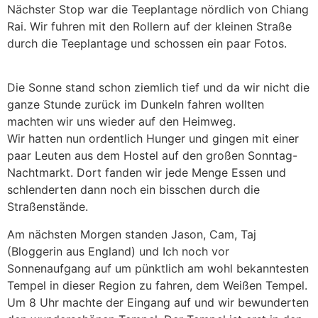
Nächster Stop war die Teeplantage nördlich von Chiang
Rai. Wir fuhren mit den Rollern auf der kleinen Straße
durch die Teeplantage und schossen ein paar Fotos.
Die Sonne stand schon ziemlich tief und da wir nicht die
ganze Stunde zurück im Dunkeln fahren wollten
machten wir uns wieder auf den Heimweg.
Wir hatten nun ordentlich Hunger und gingen mit einer
paar Leuten aus dem Hostel auf den großen Sonntag-
Nachtmarkt. Dort fanden wir jede Menge Essen und
schlenderten dann noch ein bisschen durch die
Straßenstände.
Am nächsten Morgen standen Jason, Cam, Taj
(Bloggerin aus England) und Ich noch vor
Sonnenaufgang auf um pünktlich am wohl bekanntesten
Tempel in dieser Region zu fahren, dem Weißen Tempel.
Um 8 Uhr machte der Eingang auf und wir bewunderten