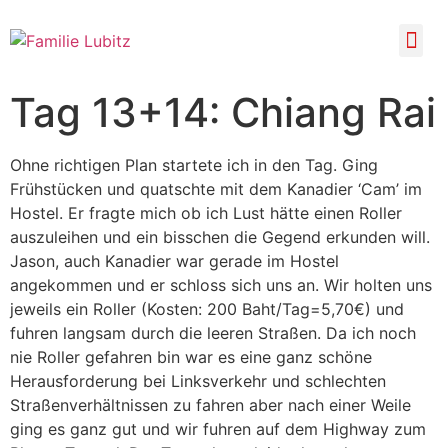
Tag 13+14: Chiang Rai
Ohne richtigen Plan startete ich in den Tag. Ging
Frühstücken und quatschte mit dem Kanadier ‘Cam’ im
Hostel. Er fragte mich ob ich Lust hätte einen Roller
auszuleihen und ein bisschen die Gegend erkunden will.
Jason, auch Kanadier war gerade im Hostel
angekommen und er schloss sich uns an. Wir holten uns
jeweils ein Roller (Kosten: 200 Baht/Tag=5,70€) und
fuhren langsam durch die leeren Straßen. Da ich noch
nie Roller gefahren bin war es eine ganz schöne
Herausforderung bei Linksverkehr und schlechten
Straßenverhältnissen zu fahren aber nach einer Weile
ging es ganz gut und wir fuhren auf dem Highway zum