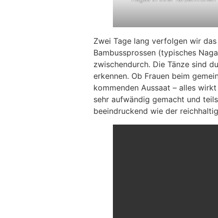
Zwei Tage lang verfolgen wir das
Bambussprossen (typisches Naga-G
zwischendurch. Die Tänze sind 
erkennen. Ob Frauen beim gemei
kommenden Aussaat – alles wirkt 
sehr aufwändig gemacht und teils
beeindruckend wie der reichhalti